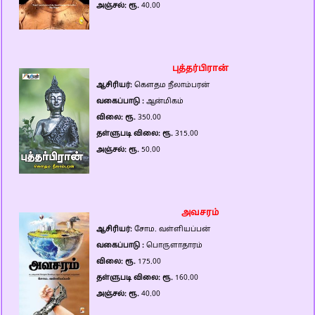
அஞ்சல்: ரூ.
40.00
புத்தர்பிரான்
ஆசிரியர்:
கௌதம நீலாம்பரன்
வகைப்பாடு :
ஆன்மிகம்
விலை: ரூ.
350.00
தள்ளுபடி விலை: ரூ.
315.00
அஞ்சல்: ரூ.
50.00
அவசரம்
ஆசிரியர்:
சோம. வள்ளியப்பன்
வகைப்பாடு :
பொருளாதாரம்
விலை: ரூ.
175.00
தள்ளுபடி விலை: ரூ.
160.00
அஞ்சல்: ரூ.
40.00