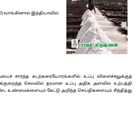
DVD) வாங்கினால் இந்தியாவில்
டியைச் சார்ந்த கடற்கரையோரங்களில் உப்பு விளைச்சலுக்குத்
மிகக்குறைந்த செலவில் தரமான உப்பு அதிக அளவில் உற்பத்தி
ண்ட உண்மைகளையும் கேட்டு அறிந்த செய்திகளையும் சிந்தித்து