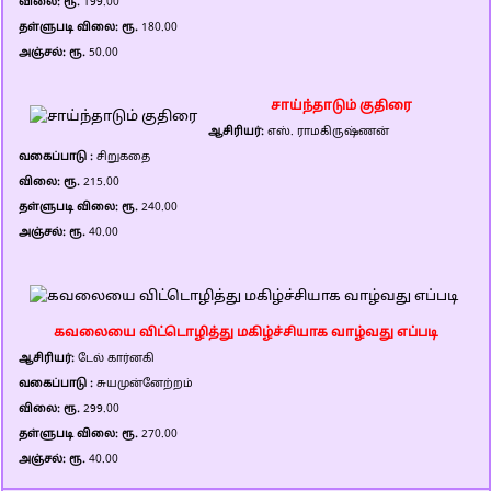
விலை: ரூ.
199.00
தள்ளுபடி விலை: ரூ.
180.00
அஞ்சல்: ரூ.
50.00
சாய்ந்தாடும் குதிரை
ஆசிரியர்:
எஸ். ராமகிருஷ்ணன்
வகைப்பாடு :
சிறுகதை
விலை: ரூ.
215.00
தள்ளுபடி விலை: ரூ.
240.00
அஞ்சல்: ரூ.
40.00
கவலையை விட்டொழித்து மகிழ்ச்சியாக வாழ்வது எப்படி
ஆசிரியர்:
டேல் கார்னகி
வகைப்பாடு :
சுயமுன்னேற்றம்
விலை: ரூ.
299.00
தள்ளுபடி விலை: ரூ.
270.00
அஞ்சல்: ரூ.
40.00