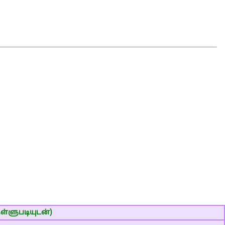
ள்ளுபடியுடன்)