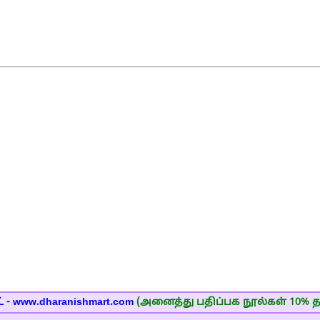
 - www.dharanishmart.com
(அனைத்து பதிப்பக நூல்கள் 10% த